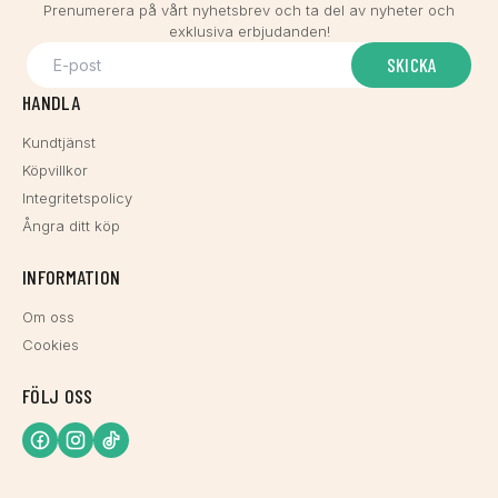
Prenumerera på vårt nyhetsbrev och ta del av nyheter och
exklusiva erbjudanden!
SKICKA
HANDLA
Kundtjänst
Köpvillkor
Integritetspolicy
Ångra ditt köp
INFORMATION
Om oss
Cookies
FÖLJ OSS