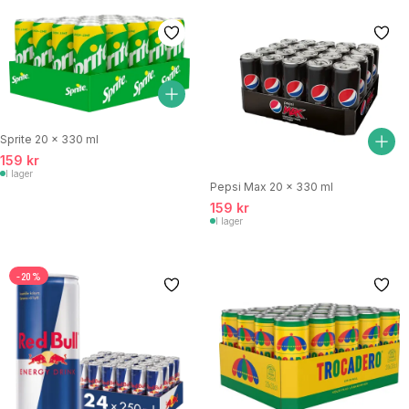
Sprite 20 x 330 ml
159 kr
I lager
Pepsi Max 20 x 330 ml
159 kr
I lager
-20%