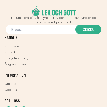
Prenumerera på vårt nyhetsbrev och ta del av nyheter och
exklusiva erbjudanden!
SKICKA
HANDLA
Kundtjänst
Köpvillkor
Integritetspolicy
Ångra ditt köp
INFORMATION
Om oss
Cookies
FÖLJ OSS