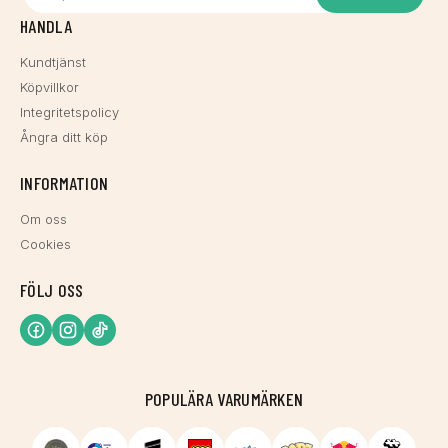
HANDLA
Kundtjänst
Köpvillkor
Integritetspolicy
Ångra ditt köp
INFORMATION
Om oss
Cookies
FÖLJ OSS
POPULÄRA VARUMÄRKEN