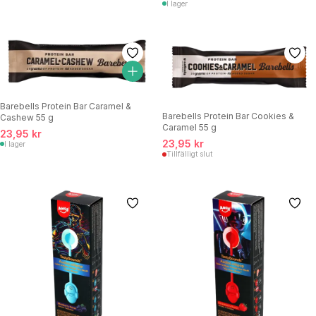
I lager
Barebells Protein Bar Caramel &
Barebells Protein Bar Cookies &
Cashew 55 g
Caramel 55 g
23,95 kr
23,95 kr
I lager
Tillfälligt slut