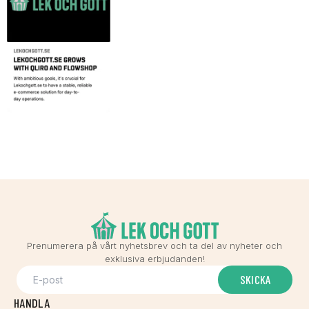
Prenumerera på vårt nyhetsbrev och ta del av nyheter och
exklusiva erbjudanden!
SKICKA
HANDLA