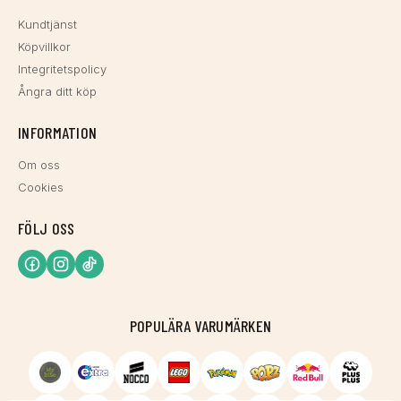
Kundtjänst
Köpvillkor
Integritetspolicy
Ångra ditt köp
INFORMATION
Om oss
Cookies
FÖLJ OSS
POPULÄRA VARUMÄRKEN