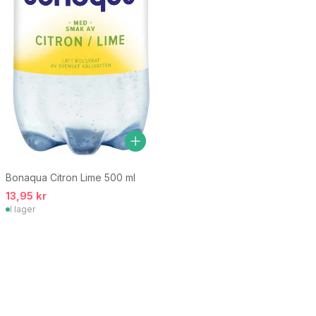
Bonaqua Citron Lime 500 ml
13,95 kr
I lager