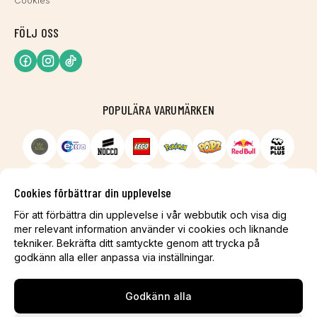
Cookies
FÖLJ OSS
POPULÄRA VARUMÄRKEN
Cookies förbättrar din upplevelse
För att förbättra din upplevelse i vår webbutik och visa dig
mer relevant information använder vi cookies och liknande
tekniker. Bekräfta ditt samtyckte genom att trycka på
godkänn alla eller anpassa via inställningar.
Godkänn alla