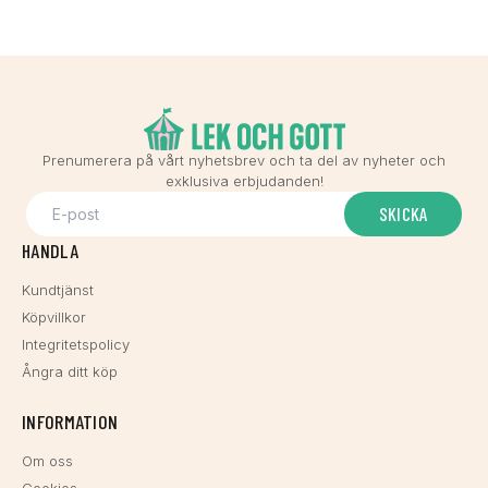
Prenumerera på vårt nyhetsbrev och ta del av nyheter och
exklusiva erbjudanden!
SKICKA
HANDLA
Kundtjänst
Köpvillkor
Integritetspolicy
Ångra ditt köp
INFORMATION
Om oss