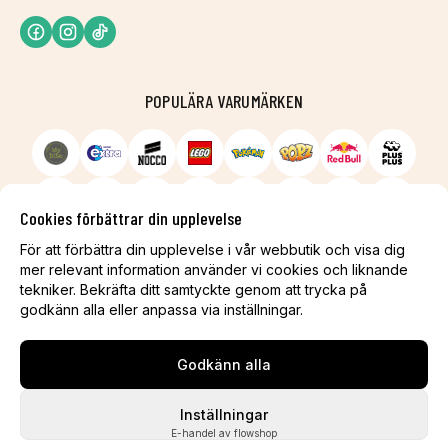
POPULÄRA VARUMÄRKEN
Cookies förbättrar din upplevelse
För att förbättra din upplevelse i vår webbutik och visa dig
mer relevant information använder vi cookies och liknande
tekniker. Bekräfta ditt samtyckte genom att trycka på
godkänn alla eller anpassa via inställningar.
Godkänn alla
Inställningar
E-handel av flowshop