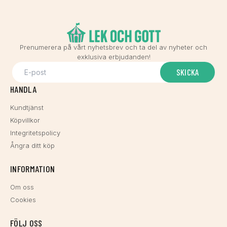
Prenumerera på vårt nyhetsbrev och ta del av nyheter och
exklusiva erbjudanden!
SKICKA
HANDLA
Kundtjänst
Köpvillkor
Integritetspolicy
Ångra ditt köp
INFORMATION
Om oss
Cookies
FÖLJ OSS