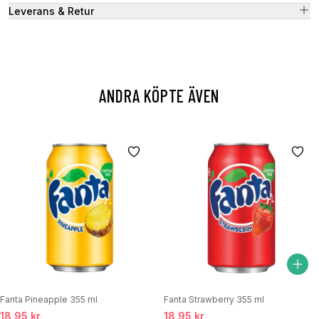
Leverans & Retur
ANDRA KÖPTE ÄVEN
Fanta Pineapple 355 ml
Fanta Strawberry 355 ml
18,95 kr
18,95 kr