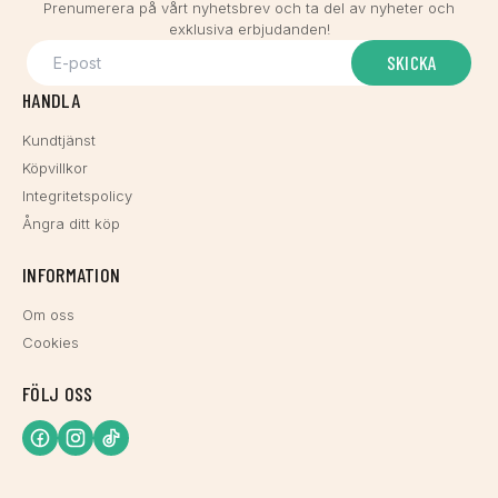
Prenumerera på vårt nyhetsbrev och ta del av nyheter och
exklusiva erbjudanden!
SKICKA
HANDLA
Kundtjänst
Köpvillkor
Integritetspolicy
Ångra ditt köp
INFORMATION
Om oss
Cookies
FÖLJ OSS