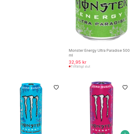
Monster Energy Ultra Paradise 500
ml
32,95 kr
Tillfälligt slut