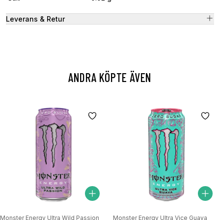
Leverans & Retur
ANDRA KÖPTE ÄVEN
Monster Energy Ultra Wild Passion
Monster Energy Ultra Vice Guava