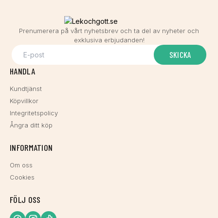
Prenumerera på vårt nyhetsbrev och ta del av nyheter och
exklusiva erbjudanden!
SKICKA
HANDLA
Kundtjänst
Köpvillkor
Integritetspolicy
Ångra ditt köp
INFORMATION
Om oss
Cookies
FÖLJ OSS