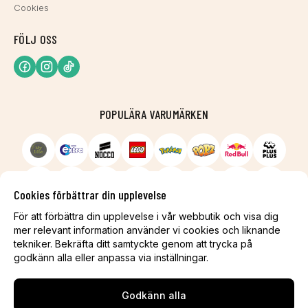
Cookies
FÖLJ OSS
POPULÄRA VARUMÄRKEN
Cookies förbättrar din upplevelse
För att förbättra din upplevelse i vår webbutik och visa dig
mer relevant information använder vi cookies och liknande
tekniker. Bekräfta ditt samtyckte genom att trycka på
godkänn alla eller anpassa via inställningar.
Godkänn alla