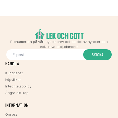
Prenumerera på vårt nyhetsbrev och ta del av nyheter och
exklusiva erbjudanden!
SKICKA
HANDLA
Kundtjänst
Köpvillkor
Integritetspolicy
Ångra ditt köp
INFORMATION
Om oss