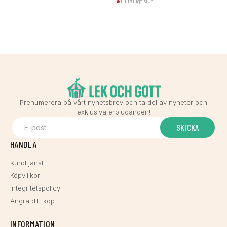
Tillfälligt slut
Prenumerera på vårt nyhetsbrev och ta del av nyheter och
exklusiva erbjudanden!
SKICKA
HANDLA
Kundtjänst
Köpvillkor
Integritetspolicy
Ångra ditt köp
INFORMATION