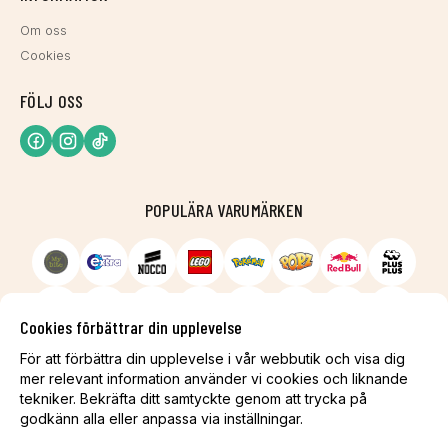
Om oss
Cookies
FÖLJ OSS
POPULÄRA VARUMÄRKEN
Cookies förbättrar din upplevelse
För att förbättra din upplevelse i vår webbutik och visa dig
mer relevant information använder vi cookies och liknande
tekniker. Bekräfta ditt samtyckte genom att trycka på
godkänn alla eller anpassa via inställningar.