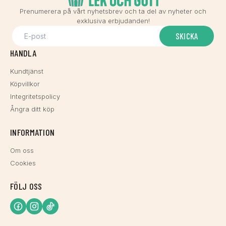
Prenumerera på vårt nyhetsbrev och ta del av nyheter och
exklusiva erbjudanden!
SKICKA
HANDLA
Kundtjänst
Köpvillkor
Integritetspolicy
Ångra ditt köp
INFORMATION
Om oss
Cookies
FÖLJ OSS