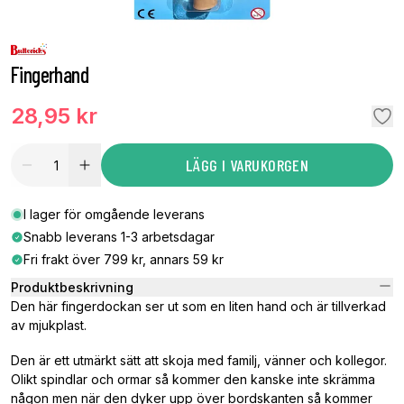
Fingerhand
28,95 kr
LÄGG I VARUKORGEN
I lager för omgående leverans
Snabb leverans 1-3 arbetsdagar
Fri frakt över 799 kr, annars 59 kr
Produktbeskrivning
Den här fingerdockan ser ut som en liten hand och är tillverkad
av mjukplast.
Den är ett utmärkt sätt att skoja med familj, vänner och kollegor.
Olikt spindlar och ormar så kommer den kanske inte skrämma
någon men när den dyker upp över bordskanten så kommer