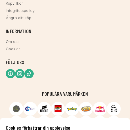
Köpvillkor
Integritetspolicy
Ångra ditt köp
INFORMATION
Om oss
Cookies
FÖLJ OSS
POPULÄRA VARUMÄRKEN
Cookies förbättrar din upplevelse