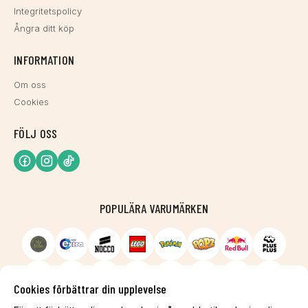
Integritetspolicy
Ångra ditt köp
INFORMATION
Om oss
Cookies
FÖLJ OSS
POPULÄRA VARUMÄRKEN
Cookies förbättrar din upplevelse