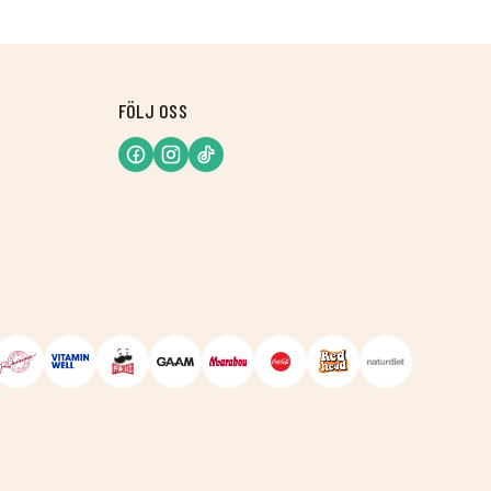
FÖLJ OSS