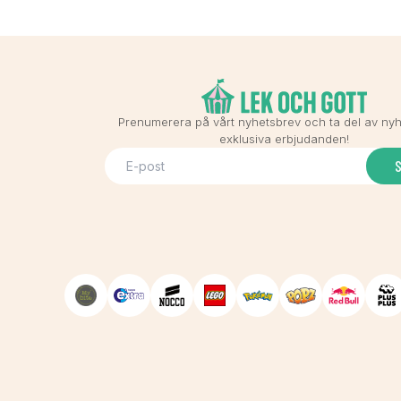
Prenumerera på vårt nyhetsbrev och ta del av ny
exklusiva erbjudanden!