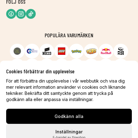
FÖLJ OSS
POPULÄRA VARUMÄRKEN
Cookies förbättrar din upplevelse
För att förbättra din upplevelse i vår webbutik och visa dig
mer relevant information använder vi cookies och liknande
tekniker. Bekräfta ditt samtyckte genom att trycka på
godkänn alla eller anpassa via inställningar.
Godkänn alla
Inställningar
E-handel av flowshop