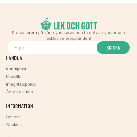
Prenumerera på vårt nyhetsbrev och ta del av nyheter och
exklusiva erbjudanden!
SKICKA
HANDLA
Kundtjänst
Köpvillkor
Integritetspolicy
Ångra ditt köp
INFORMATION
Om oss
Cookies