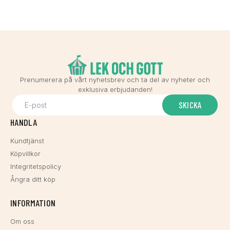
Prenumerera på vårt nyhetsbrev och ta del av nyheter och
exklusiva erbjudanden!
SKICKA
HANDLA
Kundtjänst
Köpvillkor
Integritetspolicy
Ångra ditt köp
INFORMATION
Om oss