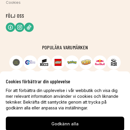
Cookies
FÖLJ OSS
POPULÄRA VARUMÄRKEN
Cookies förbättrar din upplevelse
För att förbättra din upplevelse i vår webbutik och visa dig
mer relevant information använder vi cookies och liknande
tekniker. Bekräfta ditt samtyckte genom att trycka på
godkänn alla eller anpassa via inställningar.
Godkänn alla