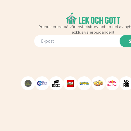
Prenumerera på vårt nyhetsbrev och ta del av ny
exklusiva erbjudanden!