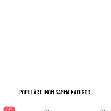
POPULÄRT INOM SAMMA KATEGORI
-16%