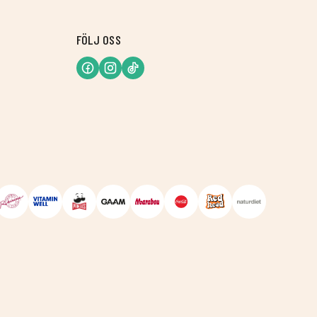
FÖLJ OSS