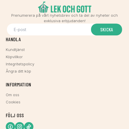
Prenumerera på vårt nyhetsbrev och ta del av nyheter och
exklusiva erbjudanden!
SKICKA
HANDLA
Kundtjänst
Köpvillkor
Integritetspolicy
Ångra ditt köp
INFORMATION
Om oss
Cookies
FÖLJ OSS