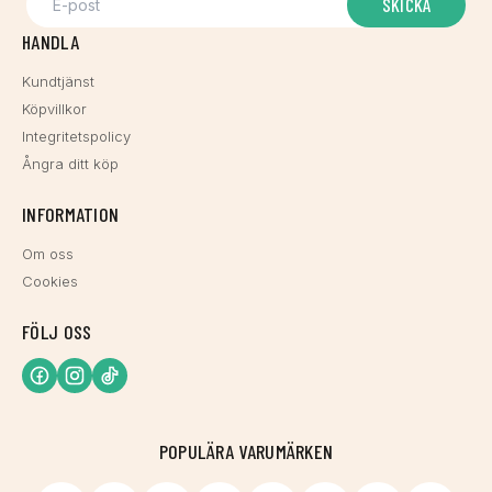
SKICKA
HANDLA
Kundtjänst
Köpvillkor
Integritetspolicy
Ångra ditt köp
INFORMATION
Om oss
Cookies
FÖLJ OSS
POPULÄRA VARUMÄRKEN