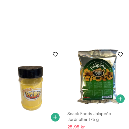
Snack Foods Jalapeño
Jordnötter 175 g
25,95 kr