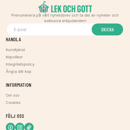
Prenumerera på vårt nyhetsbrev och ta del av nyheter och
exklusiva erbjudanden!
SKICKA
HANDLA
Kundtjänst
Köpvillkor
Integritetspolicy
Ångra ditt köp
INFORMATION
Om oss
Cookies
FÖLJ OSS