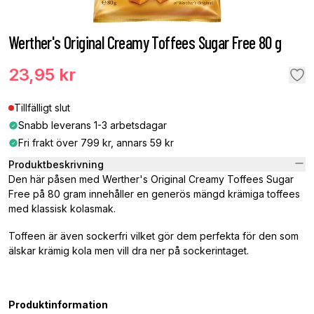
Werther's Original Creamy Toffees Sugar Free 80 g
23,95 kr
Tillfälligt slut
Snabb leverans 1-3 arbetsdagar
Fri frakt över 799 kr, annars 59 kr
Produktbeskrivning
Den här påsen med Werther's Original Creamy Toffees Sugar
Free på 80 gram innehåller en generös mängd krämiga toffees
med klassisk kolasmak.
Toffeen är även sockerfri vilket gör dem perfekta för den som
älskar krämig kola men vill dra ner på sockerintaget.
Produktinformation