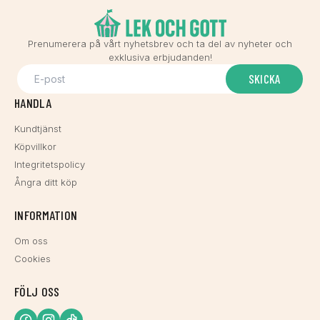
Prenumerera på vårt nyhetsbrev och ta del av nyheter och
exklusiva erbjudanden!
SKICKA
HANDLA
Kundtjänst
Köpvillkor
Integritetspolicy
Ångra ditt köp
INFORMATION
Om oss
Cookies
FÖLJ OSS