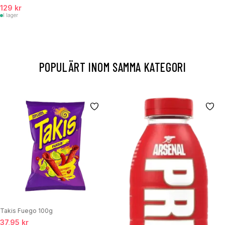
129 kr
I lager
POPULÄRT INOM SAMMA KATEGORI
Takis Fuego 100g
37,95 kr