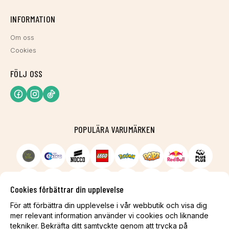
INFORMATION
Om oss
Cookies
FÖLJ OSS
POPULÄRA VARUMÄRKEN
Cookies förbättrar din upplevelse
För att förbättra din upplevelse i vår webbutik och visa dig
mer relevant information använder vi cookies och liknande
tekniker. Bekräfta ditt samtyckte genom att trycka på