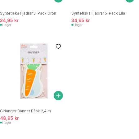
Syntetiska Fjädrar 5-Pack Grön
Syntetiska Fjädrar 5-Pack Lila
34,95 kr
34,95 kr
I lager
I lager
Girlanger Banner Påsk 2,4 m
48,95 kr
I lager