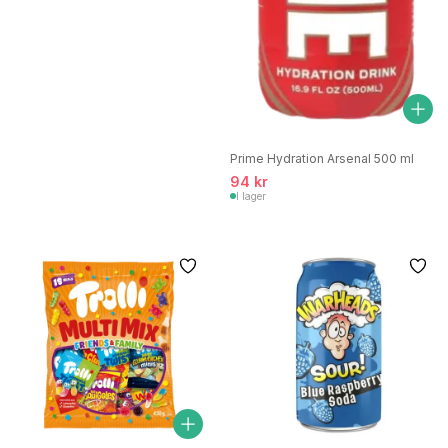
Prime Hydration Arsenal 500 ml
94 kr
I lager