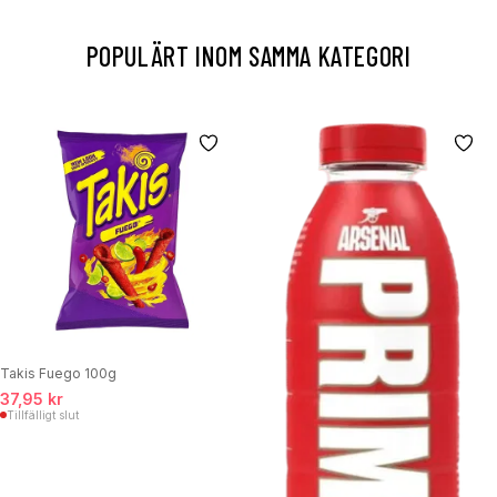
POPULÄRT INOM SAMMA KATEGORI
Takis Fuego 100g
37,95 kr
Tillfälligt slut