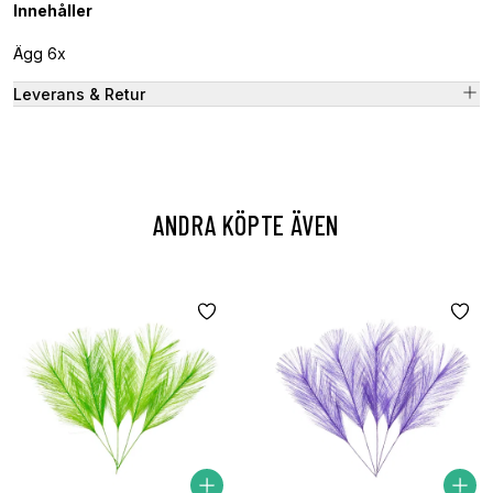
Innehåller
Ägg 6x
Leverans & Retur
ANDRA KÖPTE ÄVEN