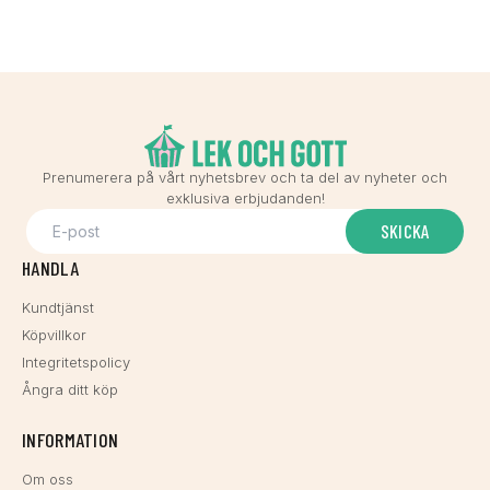
Prenumerera på vårt nyhetsbrev och ta del av nyheter och
exklusiva erbjudanden!
SKICKA
HANDLA
Kundtjänst
Köpvillkor
Integritetspolicy
Ångra ditt köp
INFORMATION
Om oss