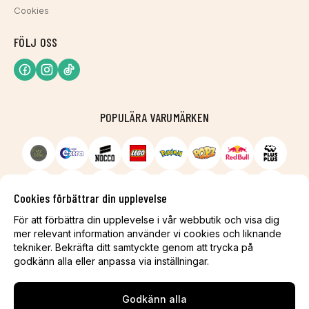
Cookies
FÖLJ OSS
POPULÄRA VARUMÄRKEN
Cookies förbättrar din upplevelse
För att förbättra din upplevelse i vår webbutik och visa dig
mer relevant information använder vi cookies och liknande
tekniker. Bekräfta ditt samtyckte genom att trycka på
godkänn alla eller anpassa via inställningar.
Godkänn alla