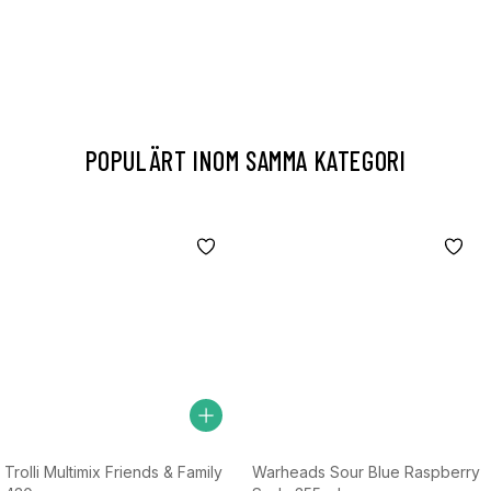
POPULÄRT INOM SAMMA KATEGORI
Trolli Multimix Friends & Family
Warheads Sour Blue Raspberry