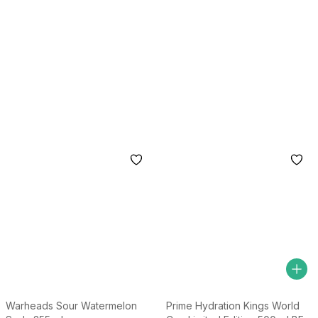
Warheads Sour Watermelon
Prime Hydration Kings World