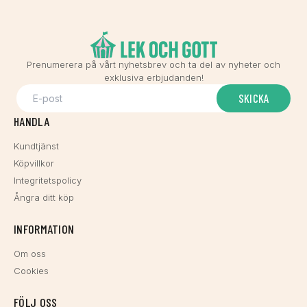
Prenumerera på vårt nyhetsbrev och ta del av nyheter och
exklusiva erbjudanden!
SKICKA
HANDLA
Kundtjänst
Köpvillkor
Integritetspolicy
Ångra ditt köp
INFORMATION
Om oss
Cookies
FÖLJ OSS