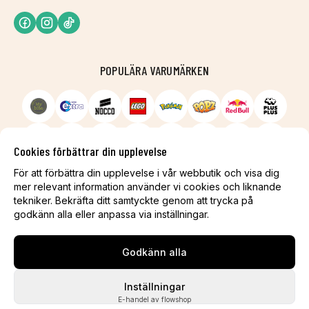
POPULÄRA VARUMÄRKEN
Cookies förbättrar din upplevelse
För att förbättra din upplevelse i vår webbutik och visa dig
mer relevant information använder vi cookies och liknande
tekniker. Bekräfta ditt samtyckte genom att trycka på
godkänn alla eller anpassa via inställningar.
Godkänn alla
Inställningar
E-handel av flowshop