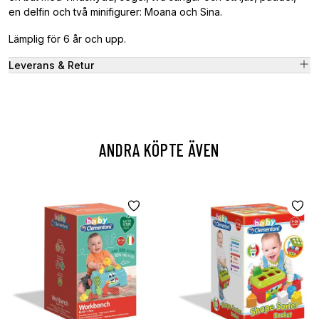
en delfin och två minifigurer: Moana och Sina.
Lämplig för 6 år och upp.
Leverans & Retur
ANDRA KÖPTE ÄVEN