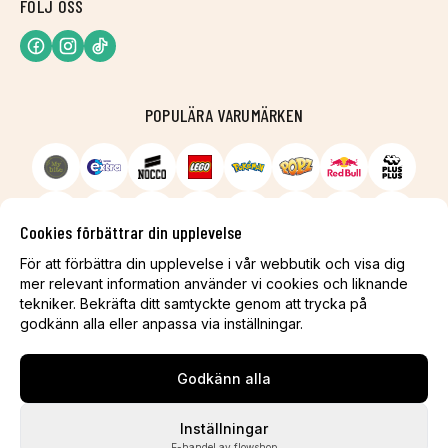
FÖLJ OSS
POPULÄRA VARUMÄRKEN
Cookies förbättrar din upplevelse
För att förbättra din upplevelse i vår webbutik och visa dig
mer relevant information använder vi cookies och liknande
tekniker. Bekräfta ditt samtyckte genom att trycka på
godkänn alla eller anpassa via inställningar.
Godkänn alla
Inställningar
E-handel av flowshop