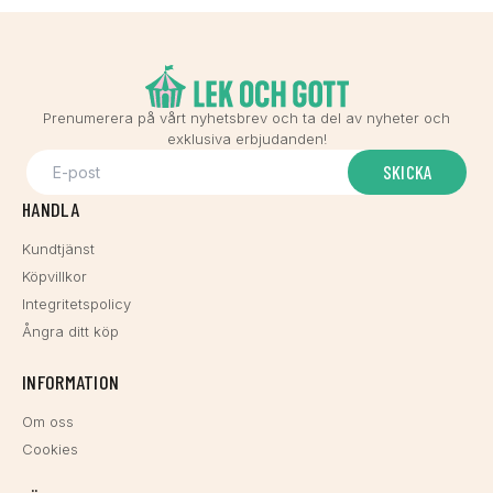
Prenumerera på vårt nyhetsbrev och ta del av nyheter och
exklusiva erbjudanden!
SKICKA
HANDLA
Kundtjänst
Köpvillkor
Integritetspolicy
Ångra ditt köp
INFORMATION
Om oss
Cookies