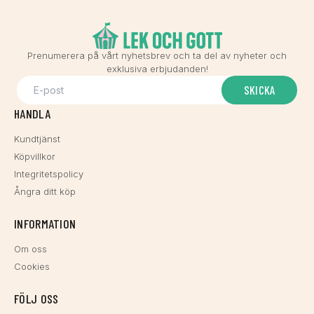
Prenumerera på vårt nyhetsbrev och ta del av nyheter och
exklusiva erbjudanden!
SKICKA
HANDLA
Kundtjänst
Köpvillkor
Integritetspolicy
Ångra ditt köp
INFORMATION
Om oss
Cookies
FÖLJ OSS