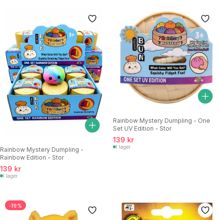
Rainbow Mystery Dumpling - One
Set UV Edition - Stor
139 kr
I lager
Rainbow Mystery Dumpling -
Rainbow Edition - Stor
139 kr
I lager
-70%