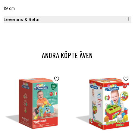
19 cm
Leverans & Retur
ANDRA KÖPTE ÄVEN