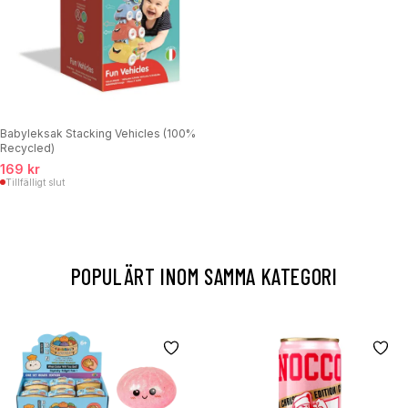
Babyleksak Stacking Vehicles (100%
Recycled)
169 kr
Tillfälligt slut
POPULÄRT INOM SAMMA KATEGORI