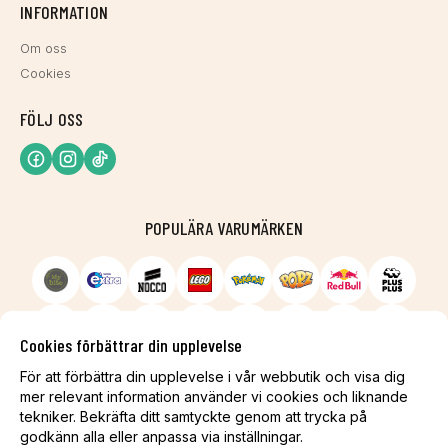
INFORMATION
Om oss
Cookies
FÖLJ OSS
POPULÄRA VARUMÄRKEN
Cookies förbättrar din upplevelse
För att förbättra din upplevelse i vår webbutik och visa dig
mer relevant information använder vi cookies och liknande
tekniker. Bekräfta ditt samtyckte genom att trycka på
godkänn alla eller anpassa via inställningar.