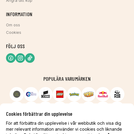
Ångra ditt köp
INFORMATION
Om oss
Cookies
FÖLJ OSS
POPULÄRA VARUMÄRKEN
Cookies förbättrar din upplevelse
För att förbättra din upplevelse i vår webbutik och visa dig
mer relevant information använder vi cookies och liknande