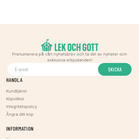
Prenumerera på vårt nyhetsbrev och ta del av nyheter och
exklusiva erbjudanden!
SKICKA
HANDLA
Kundtjänst
Köpvillkor
Integritetspolicy
Ångra ditt köp
INFORMATION