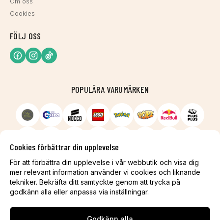
Om oss
Cookies
FÖLJ OSS
POPULÄRA VARUMÄRKEN
Cookies förbättrar din upplevelse
För att förbättra din upplevelse i vår webbutik och visa dig
mer relevant information använder vi cookies och liknande
tekniker. Bekräfta ditt samtyckte genom att trycka på
godkänn alla eller anpassa via inställningar.
Godkänn alla