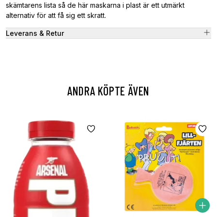
skämtarens lista så de här maskarna i plast är ett utmärkt
alternativ för att få sig ett skratt.
Leverans & Retur
ANDRA KÖPTE ÄVEN