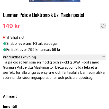
Gunman Police Elektronisk Uzi Maskinpistol
149 kr
Tillfälligt slut
Snabb leverans 1-3 arbetsdagar
Fri frakt över 799 kr, annars 59 kr
Produktbeskrivning
Ta på dig rollen som en modig och skicklig SWAT-polis med
Gunman Police Uzi Maskinpistol. Detta actionfyllda lekset är
perfekt för alla unga äventyrare och fantasifulla barn som älskar
spännande räddningsoperationer och polisära uppdrag.
Allmänt
Innehåll