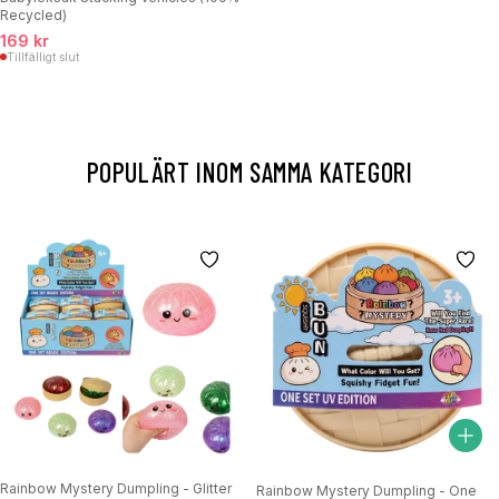
Recycled)
169 kr
Tillfälligt slut
POPULÄRT INOM SAMMA KATEGORI
Rainbow Mystery Dumpling - Glitter
Rainbow Mystery Dumpling - One