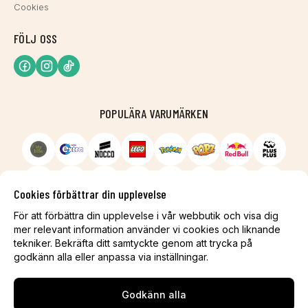
Cookies
FÖLJ OSS
POPULÄRA VARUMÄRKEN
Cookies förbättrar din upplevelse
För att förbättra din upplevelse i vår webbutik och visa dig
mer relevant information använder vi cookies och liknande
tekniker. Bekräfta ditt samtyckte genom att trycka på
godkänn alla eller anpassa via inställningar.
Godkänn alla