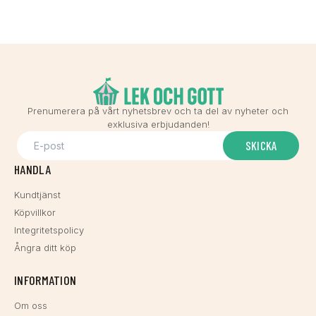
Prenumerera på vårt nyhetsbrev och ta del av nyheter och
exklusiva erbjudanden!
SKICKA
HANDLA
Kundtjänst
Köpvillkor
Integritetspolicy
Ångra ditt köp
INFORMATION
Om oss