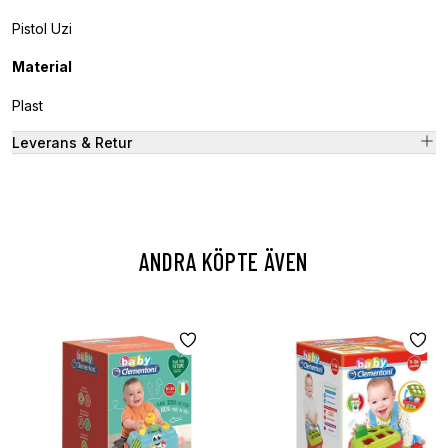
Pistol Uzi
Material
Plast
Leverans & Retur
ANDRA KÖPTE ÄVEN