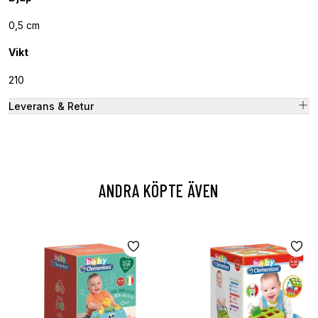
0,5 cm
Vikt
210
Leverans & Retur
ANDRA KÖPTE ÄVEN