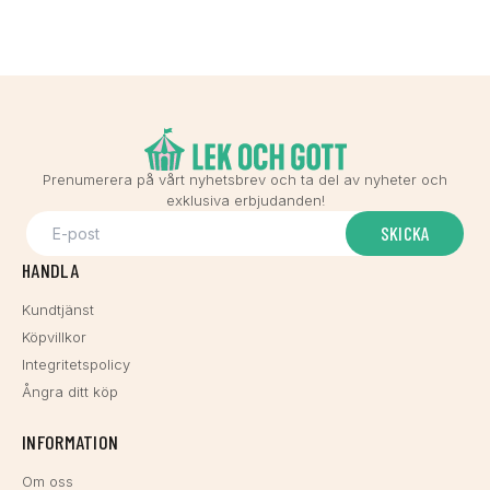
Prenumerera på vårt nyhetsbrev och ta del av nyheter och
exklusiva erbjudanden!
SKICKA
HANDLA
Kundtjänst
Köpvillkor
Integritetspolicy
Ångra ditt köp
INFORMATION
Om oss