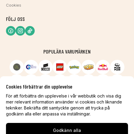
Cookies
FÖLJ OSS
POPULÄRA VARUMÄRKEN
Cookies förbättrar din upplevelse
För att förbättra din upplevelse i vår webbutik och visa dig
mer relevant information använder vi cookies och liknande
tekniker. Bekräfta ditt samtyckte genom att trycka på
godkänn alla eller anpassa via inställningar.
Godkänn alla