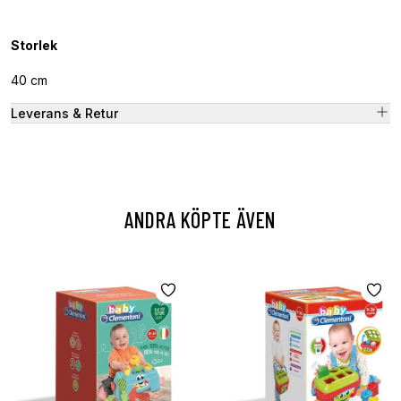
Storlek
40 cm
Leverans & Retur
ANDRA KÖPTE ÄVEN