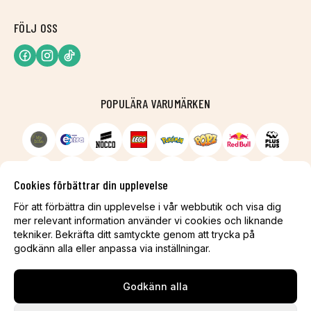
FÖLJ OSS
POPULÄRA VARUMÄRKEN
Cookies förbättrar din upplevelse
För att förbättra din upplevelse i vår webbutik och visa dig
mer relevant information använder vi cookies och liknande
tekniker. Bekräfta ditt samtyckte genom att trycka på
godkänn alla eller anpassa via inställningar.
Godkänn alla