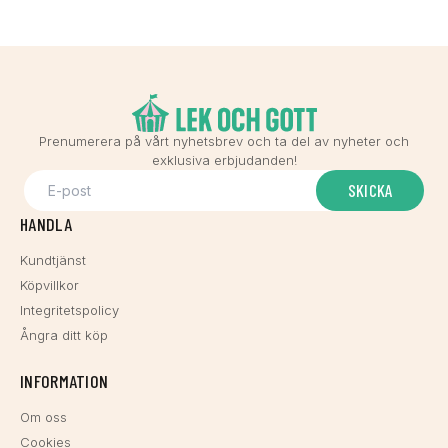
Prenumerera på vårt nyhetsbrev och ta del av nyheter och
exklusiva erbjudanden!
SKICKA
HANDLA
Kundtjänst
Köpvillkor
Integritetspolicy
Ångra ditt köp
INFORMATION
Om oss
Cookies