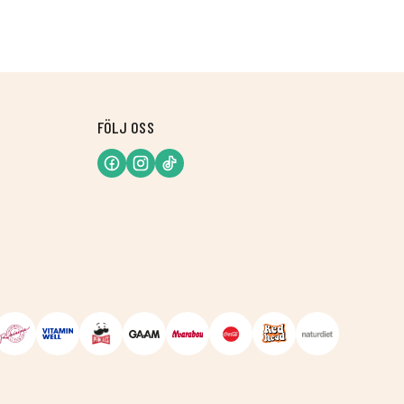
FÖLJ OSS