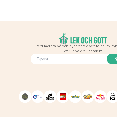
Prenumerera på vårt nyhetsbrev och ta del av ny
exklusiva erbjudanden!