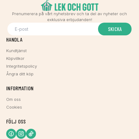
Prenumerera på vårt nyhetsbrev och ta del av nyheter och
exklusiva erbjudanden!
SKICKA
HANDLA
Kundtjänst
Köpvillkor
Integritetspolicy
Ångra ditt köp
INFORMATION
Om oss
Cookies
FÖLJ OSS