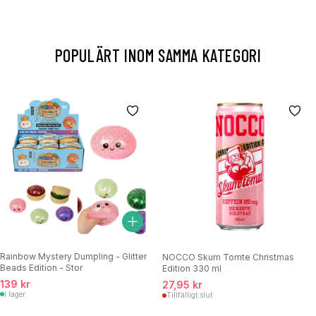
POPULÄRT INOM SAMMA KATEGORI
Rainbow Mystery Dumpling - Glitter
NOCCO Skum Tomte Christmas
Beads Edition - Stor
Edition 330 ml
139 kr
27,95 kr
I lager
Tillfälligt slut