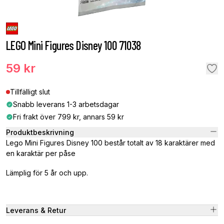
LEGO Mini Figures Disney 100 71038
59 kr
Tillfälligt slut
Snabb leverans 1-3 arbetsdagar
Fri frakt över 799 kr, annars 59 kr
Produktbeskrivning
Lego Mini Figures Disney 100 består totalt av 18 karaktärer med
en karaktär per påse
Lämplig för 5 år och upp.
Leverans & Retur