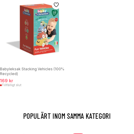
Babyleksak Stacking Vehicles (100%
Recycled)
169 kr
Tillfälligt slut
POPULÄRT INOM SAMMA KATEGORI