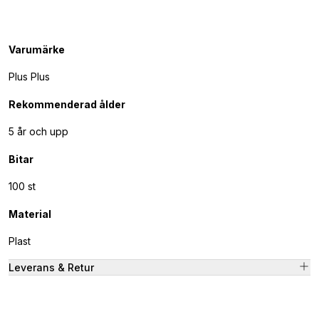
Varumärke
Plus Plus
Rekommenderad ålder
5 år och upp
Bitar
100 st
Material
Plast
Leverans & Retur