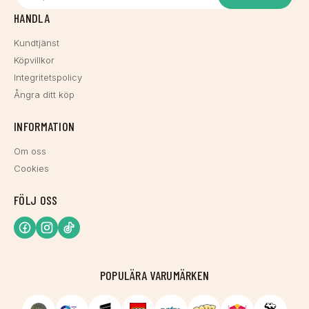
HANDLA
Kundtjänst
Köpvillkor
Integritetspolicy
Ångra ditt köp
INFORMATION
Om oss
Cookies
FÖLJ OSS
POPULÄRA VARUMÄRKEN