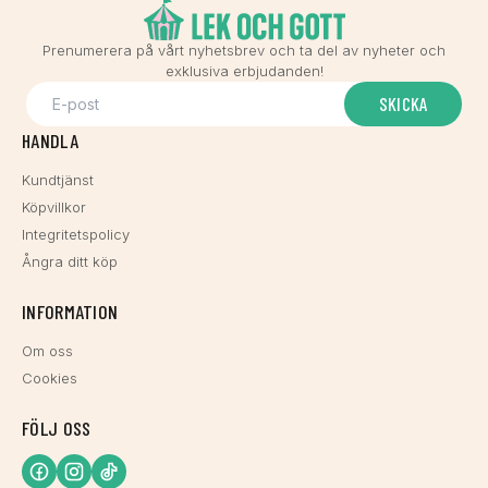
Prenumerera på vårt nyhetsbrev och ta del av nyheter och
exklusiva erbjudanden!
SKICKA
HANDLA
Kundtjänst
Köpvillkor
Integritetspolicy
Ångra ditt köp
INFORMATION
Om oss
Cookies
FÖLJ OSS