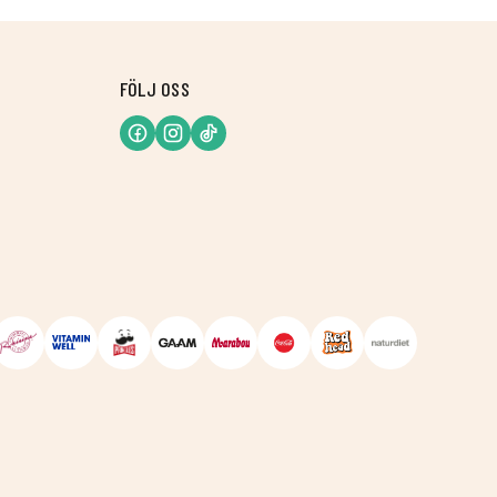
FÖLJ OSS