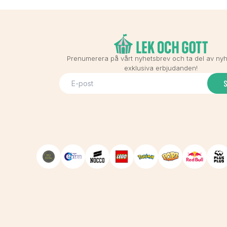
Prenumerera på vårt nyhetsbrev och ta del av ny
exklusiva erbjudanden!