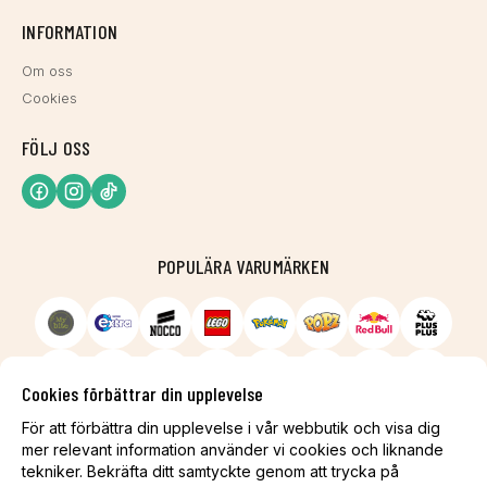
INFORMATION
Om oss
Cookies
FÖLJ OSS
POPULÄRA VARUMÄRKEN
Cookies förbättrar din upplevelse
För att förbättra din upplevelse i vår webbutik och visa dig
mer relevant information använder vi cookies och liknande
tekniker. Bekräfta ditt samtyckte genom att trycka på