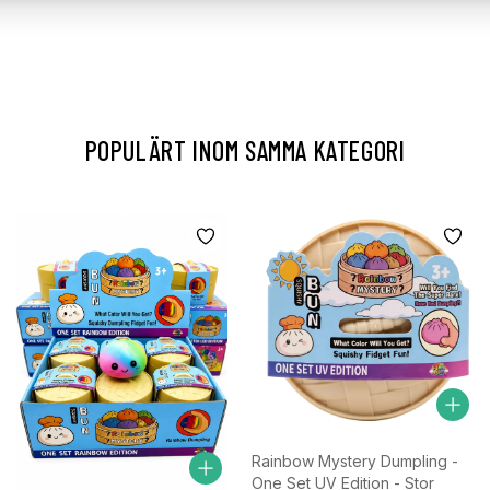
POPULÄRT INOM SAMMA KATEGORI
Rainbow Mystery Dumpling -
One Set UV Edition - Stor