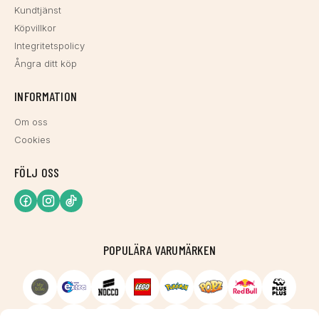
Kundtjänst
Köpvillkor
Integritetspolicy
Ångra ditt köp
INFORMATION
Om oss
Cookies
FÖLJ OSS
POPULÄRA VARUMÄRKEN