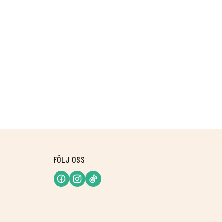
FÖLJ OSS