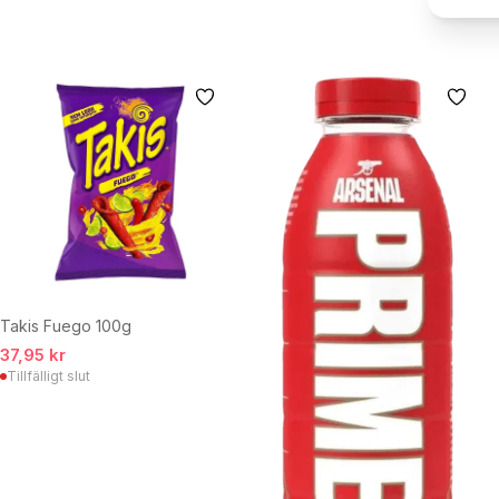
Takis Fuego 100g
37,95 kr
Tillfälligt slut