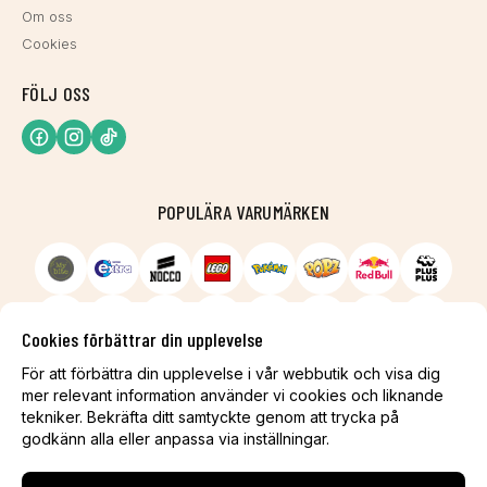
Om oss
Cookies
FÖLJ OSS
POPULÄRA VARUMÄRKEN
Cookies förbättrar din upplevelse
För att förbättra din upplevelse i vår webbutik och visa dig
mer relevant information använder vi cookies och liknande
tekniker. Bekräfta ditt samtyckte genom att trycka på
godkänn alla eller anpassa via inställningar.