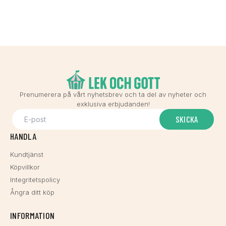
Prenumerera på vårt nyhetsbrev och ta del av nyheter och
exklusiva erbjudanden!
SKICKA
HANDLA
Kundtjänst
Köpvillkor
Integritetspolicy
Ångra ditt köp
INFORMATION