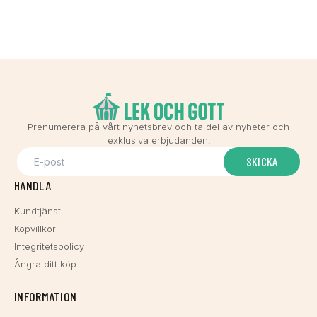
Prenumerera på vårt nyhetsbrev och ta del av nyheter och
exklusiva erbjudanden!
SKICKA
HANDLA
Kundtjänst
Köpvillkor
Integritetspolicy
Ångra ditt köp
INFORMATION