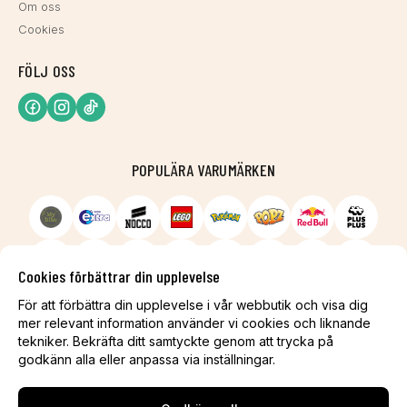
Om oss
Cookies
FÖLJ OSS
POPULÄRA VARUMÄRKEN
Cookies förbättrar din upplevelse
För att förbättra din upplevelse i vår webbutik och visa dig
mer relevant information använder vi cookies och liknande
tekniker. Bekräfta ditt samtyckte genom att trycka på
godkänn alla eller anpassa via inställningar.