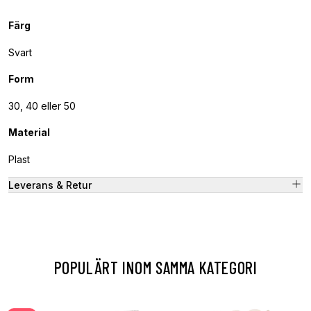
Färg
Svart
Form
30, 40 eller 50
Material
Plast
Leverans & Retur
POPULÄRT INOM SAMMA KATEGORI