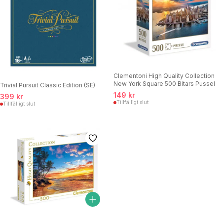
Clementoni High Quality Collection
New York Square 500 Bitars Pussel
Trivial Pursuit Classic Edition (SE)
149 kr
399 kr
Tillfälligt slut
Tillfälligt slut