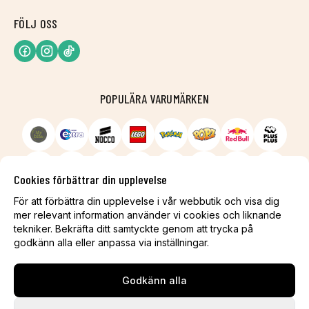
FÖLJ OSS
POPULÄRA VARUMÄRKEN
Cookies förbättrar din upplevelse
För att förbättra din upplevelse i vår webbutik och visa dig
mer relevant information använder vi cookies och liknande
tekniker. Bekräfta ditt samtyckte genom att trycka på
godkänn alla eller anpassa via inställningar.
Godkänn alla