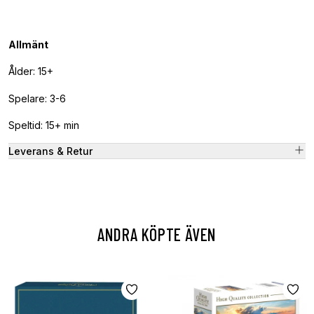
Allmänt
Ålder: 15+
Spelare: 3-6
Speltid: 15+ min
Leverans & Retur
ANDRA KÖPTE ÄVEN