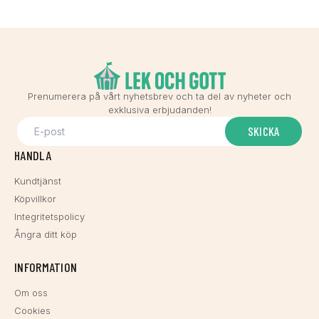
Prenumerera på vårt nyhetsbrev och ta del av nyheter och
exklusiva erbjudanden!
SKICKA
HANDLA
Kundtjänst
Köpvillkor
Integritetspolicy
Ångra ditt köp
INFORMATION
Om oss
Cookies