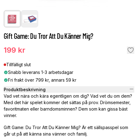
Gift Game: Du Tror Att Du Känner Mig?
199 kr
Tillfälligt slut
Snabb leverans 1-3 arbetsdagar
Fri frakt över 799 kr, annars 59 kr
Produktbeskrivning
Vad vet nära och kära egentligen om dig? Vad vet du om dem?
Med det här spelet kommer det sättas på prov. Drömsemester,
favoritmaten eller barndomsminnen? Dem som kan gissa bäst
vinner.
Gift Game: Du Tror Att Du Känner Mig? Är ett sällspasspel som
går ut på att känna sina vänner och familj.