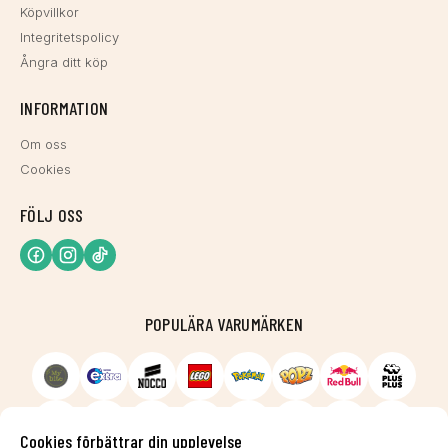
Köpvillkor
Integritetspolicy
Ångra ditt köp
INFORMATION
Om oss
Cookies
FÖLJ OSS
POPULÄRA VARUMÄRKEN
Cookies förbättrar din upplevelse