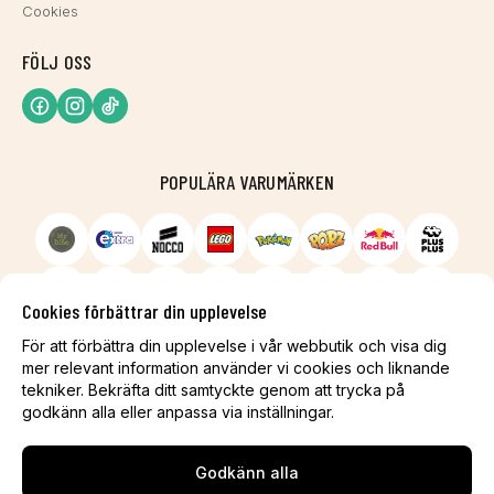
Cookies
FÖLJ OSS
POPULÄRA VARUMÄRKEN
Cookies förbättrar din upplevelse
För att förbättra din upplevelse i vår webbutik och visa dig
mer relevant information använder vi cookies och liknande
tekniker. Bekräfta ditt samtyckte genom att trycka på
godkänn alla eller anpassa via inställningar.
Godkänn alla