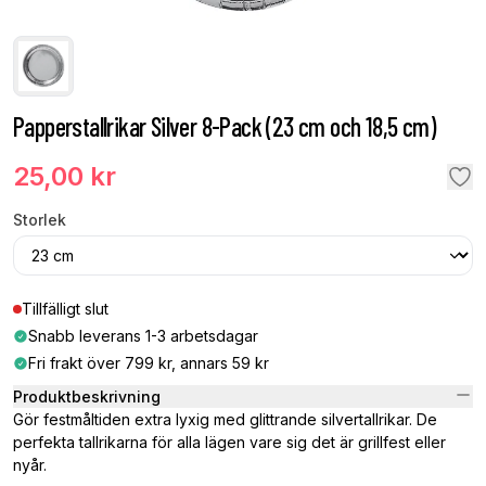
Papperstallrikar Silver 8-Pack (23 cm och 18,5 cm)
25,00 kr
Storlek
Tillfälligt slut
Snabb leverans 1-3 arbetsdagar
Fri frakt över 799 kr, annars 59 kr
Produktbeskrivning
Gör festmåltiden extra lyxig med glittrande silvertallrikar. De
perfekta tallrikarna för alla lägen vare sig det är grillfest eller
nyår.