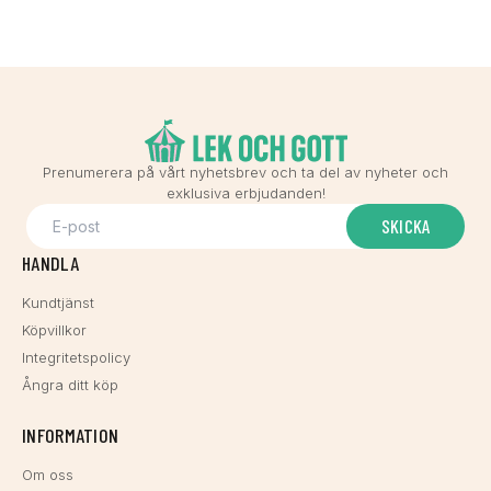
Prenumerera på vårt nyhetsbrev och ta del av nyheter och
exklusiva erbjudanden!
SKICKA
HANDLA
Kundtjänst
Köpvillkor
Integritetspolicy
Ångra ditt köp
INFORMATION
Om oss