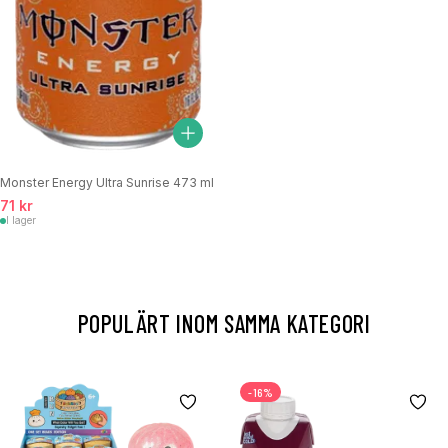
Monster Energy Ultra Sunrise 473 ml
71 kr
I lager
POPULÄRT INOM SAMMA KATEGORI
-16%