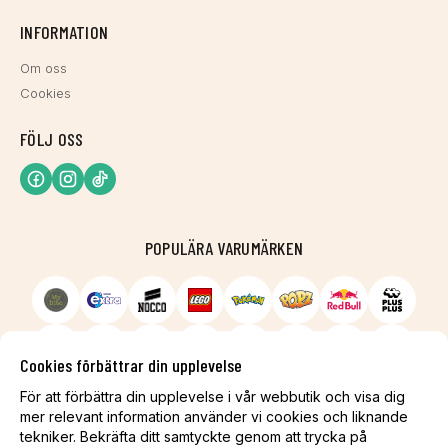
INFORMATION
Om oss
Cookies
FÖLJ OSS
POPULÄRA VARUMÄRKEN
Cookies förbättrar din upplevelse
För att förbättra din upplevelse i vår webbutik och visa dig
mer relevant information använder vi cookies och liknande
tekniker. Bekräfta ditt samtyckte genom att trycka på